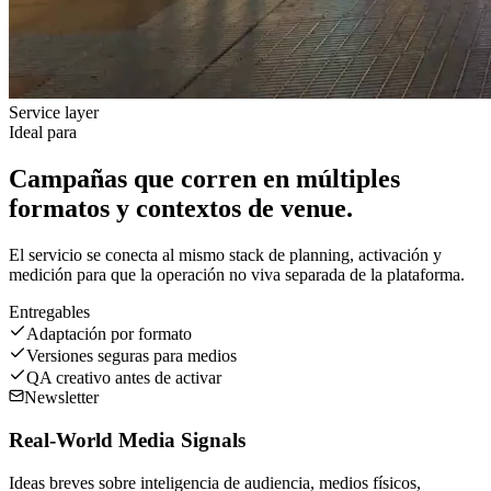
Service layer
Ideal para
Campañas que corren en múltiples
formatos y contextos de venue.
El servicio se conecta al mismo stack de planning, activación y
medición para que la operación no viva separada de la plataforma.
Entregables
Adaptación por formato
Versiones seguras para medios
QA creativo antes de activar
Newsletter
Real-World Media Signals
Ideas breves sobre inteligencia de audiencia, medios físicos,