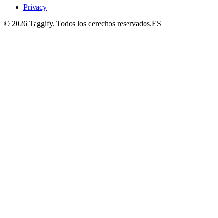
Privacy
©
2026
Taggify.
Todos los derechos reservados.
ES